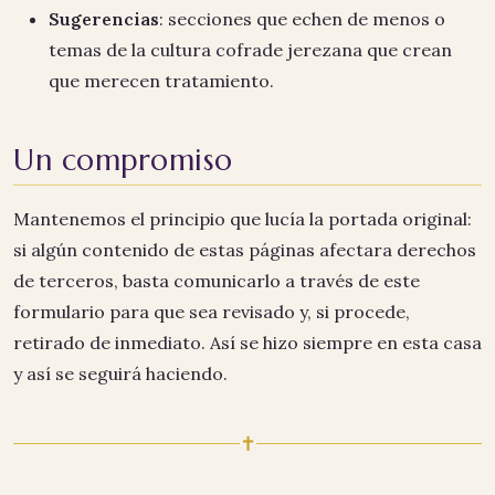
Sugerencias
: secciones que echen de menos o
temas de la cultura cofrade jerezana que crean
que merecen tratamiento.
Un compromiso
Mantenemos el principio que lucía la portada original:
si algún contenido de estas páginas afectara derechos
de terceros, basta comunicarlo a través de este
formulario para que sea revisado y, si procede,
retirado de inmediato. Así se hizo siempre en esta casa
y así se seguirá haciendo.
✝