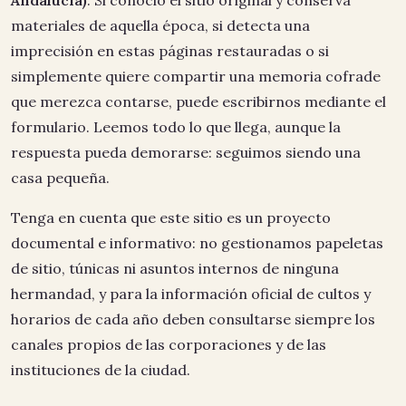
Andalucía)
. Si conoció el sitio original y conserva
materiales de aquella época, si detecta una
imprecisión en estas páginas restauradas o si
simplemente quiere compartir una memoria cofrade
que merezca contarse, puede escribirnos mediante el
formulario. Leemos todo lo que llega, aunque la
respuesta pueda demorarse: seguimos siendo una
casa pequeña.
Tenga en cuenta que este sitio es un proyecto
documental e informativo: no gestionamos papeletas
de sitio, túnicas ni asuntos internos de ninguna
hermandad, y para la información oficial de cultos y
horarios de cada año deben consultarse siempre los
canales propios de las corporaciones y de las
instituciones de la ciudad.