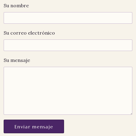
Su nombre
Su correo electrónico
Su mensaje
Enviar mensaje