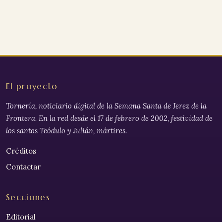
El proyecto
Tornería, noticiario digital de la Semana Santa de Jerez de la
Frontera. En la red desde el 17 de febrero de 2002, festividad de
los santos Teódulo y Julián, mártires.
Créditos
Contactar
Secciones
Editorial