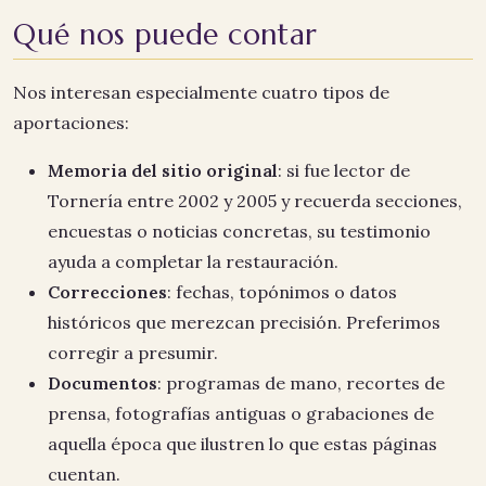
Qué nos puede contar
Nos interesan especialmente cuatro tipos de
aportaciones:
Memoria del sitio original
: si fue lector de
Tornería entre 2002 y 2005 y recuerda secciones,
encuestas o noticias concretas, su testimonio
ayuda a completar la restauración.
Correcciones
: fechas, topónimos o datos
históricos que merezcan precisión. Preferimos
corregir a presumir.
Documentos
: programas de mano, recortes de
prensa, fotografías antiguas o grabaciones de
aquella época que ilustren lo que estas páginas
cuentan.