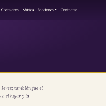
Costaleros
Música
Secciones
Contactar
 Jerez; también fue el
: el lugar y la