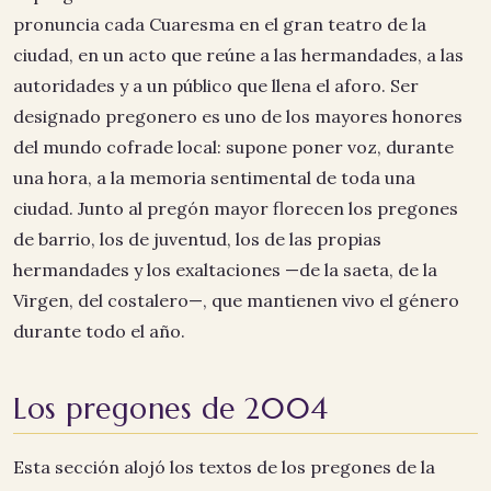
pronuncia cada Cuaresma en el gran teatro de la
ciudad, en un acto que reúne a las hermandades, a las
autoridades y a un público que llena el aforo. Ser
designado pregonero es uno de los mayores honores
del mundo cofrade local: supone poner voz, durante
una hora, a la memoria sentimental de toda una
ciudad. Junto al pregón mayor florecen los pregones
de barrio, los de juventud, los de las propias
hermandades y los exaltaciones —de la saeta, de la
Virgen, del costalero—, que mantienen vivo el género
durante todo el año.
Los pregones de 2004
Esta sección alojó los textos de los pregones de la