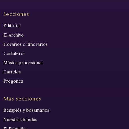
Secciones
Editorial
El Archivo
Horarios e itinerarios
Costaleros
Música procesional
Carteles
Pregones
Más secciones
Besapiés y besamanos
Nuestras bandas
El Palquillo