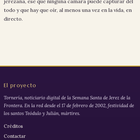
jerezana, ese que ninguna cámara puede capturar del
todo y que hay que oír, al menos una vez en la vida, en
directo.
El proyecto
Tornería, noticiario digital de la Semana Santa de Jerez de la
Frontera. En la red desde el 17 de febrero de 2002, festividad de
los santos Teódulo y Julián, mártires.
Créditos
Contactar