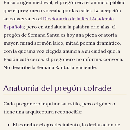
En su origen medieval, el pregón era el anuncio público
que el pregonero voceaba por las calles. La acepción
se conserva en el
Diccionario de la Real Academia
Española
; pero en Andalucía la palabra crió alas: el
pregón de Semana Santa es hoy una pieza oratoria
mayor, mitad sermón laico, mitad poema dramático,
con la que una voz elegida anuncia a su ciudad que la
Pasión está cerca. El pregonero no informa: convoca.
No describe la Semana Santa: la enciende.
Anatomía del pregón cofrade
Cada pregonero imprime su estilo, pero el género
tiene una arquitectura reconocible:
El exordio
: el agradecimiento, la declaración de