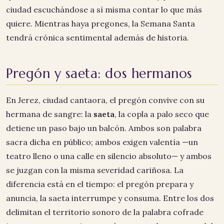
ciudad escuchándose a sí misma contar lo que más
quiere. Mientras haya pregones, la Semana Santa
tendrá crónica sentimental además de historia.
Pregón y saeta: dos hermanos
En Jerez, ciudad cantaora, el pregón convive con su
hermana de sangre: la
saeta
, la copla a palo seco que
detiene un paso bajo un balcón. Ambos son palabra
sacra dicha en público; ambos exigen valentía —un
teatro lleno o una calle en silencio absoluto— y ambos
se juzgan con la misma severidad cariñosa. La
diferencia está en el tiempo: el pregón prepara y
anuncia, la saeta interrumpe y consuma. Entre los dos
delimitan el territorio sonoro de la palabra cofrade