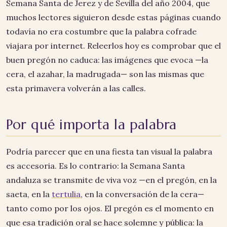
Semana Santa de Jerez y de Sevilla del año 2004, que
muchos lectores siguieron desde estas páginas cuando
todavía no era costumbre que la palabra cofrade
viajara por internet. Releerlos hoy es comprobar que el
buen pregón no caduca: las imágenes que evoca —la
cera, el azahar, la madrugada— son las mismas que
esta primavera volverán a las calles.
Por qué importa la palabra
Podría parecer que en una fiesta tan visual la palabra
es accesoria. Es lo contrario: la Semana Santa
andaluza se transmite de viva voz —en el pregón, en la
saeta, en la
tertulia
, en la conversación de la cera—
tanto como por los ojos. El pregón es el momento en
que esa tradición oral se hace solemne y pública: la