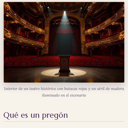
Interior de un teatro histórico con butacas rojas y un atril de madera
iluminado en el escenario
Qué es un pregón