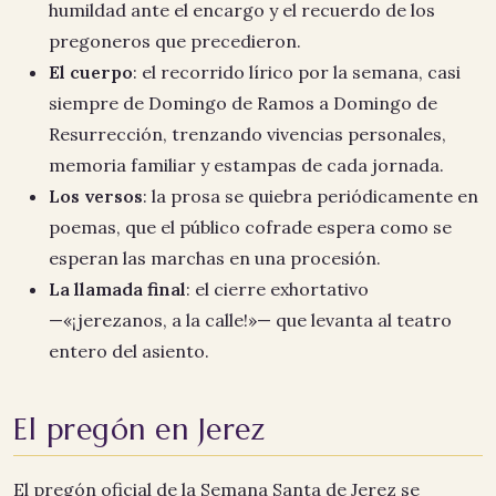
humildad ante el encargo y el recuerdo de los
pregoneros que precedieron.
El cuerpo
: el recorrido lírico por la semana, casi
siempre de Domingo de Ramos a Domingo de
Resurrección, trenzando vivencias personales,
memoria familiar y estampas de cada jornada.
Los versos
: la prosa se quiebra periódicamente en
poemas, que el público cofrade espera como se
esperan las marchas en una procesión.
La llamada final
: el cierre exhortativo
—«¡jerezanos, a la calle!»— que levanta al teatro
entero del asiento.
El pregón en Jerez
El pregón oficial de la Semana Santa de Jerez se