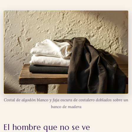
Costal de algodón blanco y faja oscura de costalero doblados sobre un
banco de madera
El hombre que no se ve