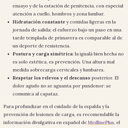
ensayo y de la estación de penitencia, con especial
atención a cuello, hombros y zona lumbar.
Hidratación constante
y comidas ligeras en la
jornada de salida; el esfuerzo bajo un paso en una
tarde templada de primavera es comparable al de
un deporte de resistencia.
Postura y carga simétrica
: la igualá bien hecha no
es solo estética, es prevención. Una altura mal
medida sobrecarga cervicales y lumbares.
Respetar los relevos y el descanso
posterior. El
dolor agudo no se aguanta por pundonor: se
comunica al capataz.
Para profundizar en el cuidado de la espalda y la
prevención de lesiones de carga, es recomendable la
información divulgativa en español de
MedlinePlus
, el