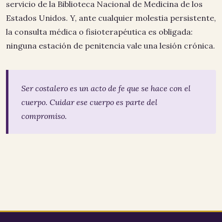
servicio de la Biblioteca Nacional de Medicina de los
Estados Unidos. Y, ante cualquier molestia persistente,
la consulta médica o fisioterapéutica es obligada:
ninguna estación de penitencia vale una lesión crónica.
Ser costalero es un acto de fe que se hace con el
cuerpo. Cuidar ese cuerpo es parte del
compromiso.