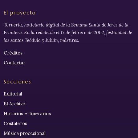
El proyecto
Tornería, noticiario digital de la Semana Santa de Jerez de la
Frontera. En la red desde el 17 de febrero de 2002, festividad de
los santos Teódulo y Julián, mártires.
Créditos
Contactar
Secciones
Editorial
El Archivo
Horarios e itinerarios
Costaleros
Música procesional