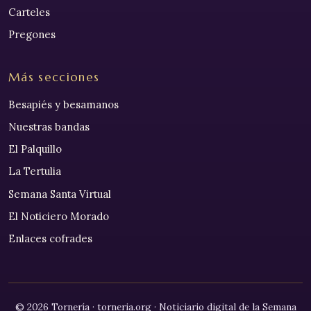
Carteles
Pregones
Más secciones
Besapiés y besamanos
Nuestras bandas
El Palquillo
La Tertulia
Semana Santa Virtual
El Noticiero Morado
Enlaces cofrades
© 2026 Tornería · torneria.org · Noticiario digital de la Semana