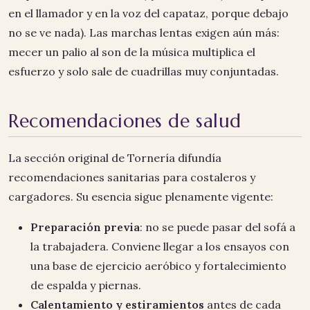
en el llamador y en la voz del capataz, porque debajo
no se ve nada). Las marchas lentas exigen aún más:
mecer un palio al son de la música multiplica el
esfuerzo y solo sale de cuadrillas muy conjuntadas.
Recomendaciones de salud
La sección original de Tornería difundía
recomendaciones sanitarias para costaleros y
cargadores. Su esencia sigue plenamente vigente:
Preparación previa
: no se puede pasar del sofá a
la trabajadera. Conviene llegar a los ensayos con
una base de ejercicio aeróbico y fortalecimiento
de espalda y piernas.
Calentamiento y estiramientos
antes de cada